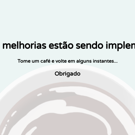
melhorias estão sendo impl
Tome um café e volte em alguns instantes...
Obrigado