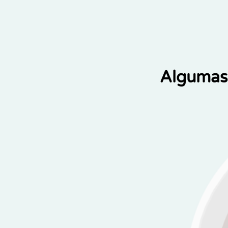
Algumas 