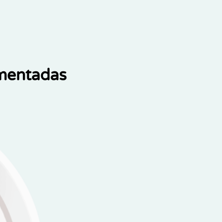
ementadas